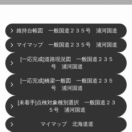
維持台帳図 一般国道２３５号 浦河国道
マイマップ 一般国道２３５号 浦河国道
[一応完成]道路現況図 一般国道２３５
号 浦河国道
[一応完成]橋梁一般図 一般国道２３５
号 浦河国道
[未着手]点検対象種別選択 一般国道２３
５号 浦河国道
マイマップ 北海道道