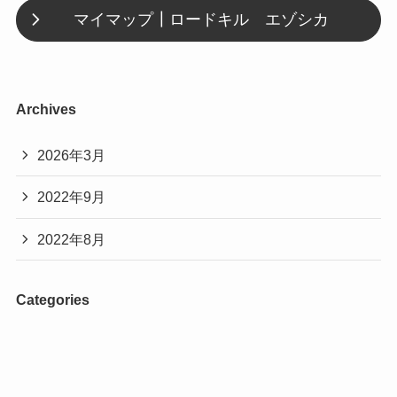
マイマップ┃ロードキル エゾシカ
Archives
2026年3月
2022年9月
2022年8月
Categories
R235_D010
R235_橋梁