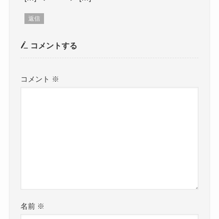
返信
コメントする
コメント
※
名前
※