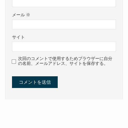
メール
※
サイト
次回のコメントで使用するためブラウザーに自分
の名前、メールアドレス、サイトを保存する。