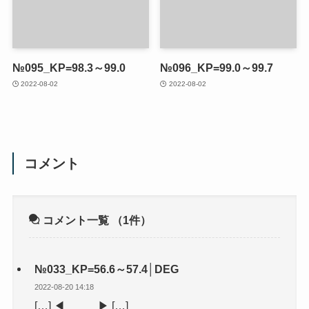
№095_KP=98.3～99.0
№096_KP=99.0～99.7
2022-08-02
2022-08-02
コメント
コメント一覧
（1件）
№033_KP=56.6～57.4│DEG
2022-08-20 14:18
[…] ◀ ▶ […]