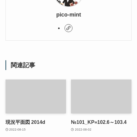
pico-mint
関連記事
現況平面図 2014d
№101_KP=102.6～103.4
2022-08-15
2022-08-02