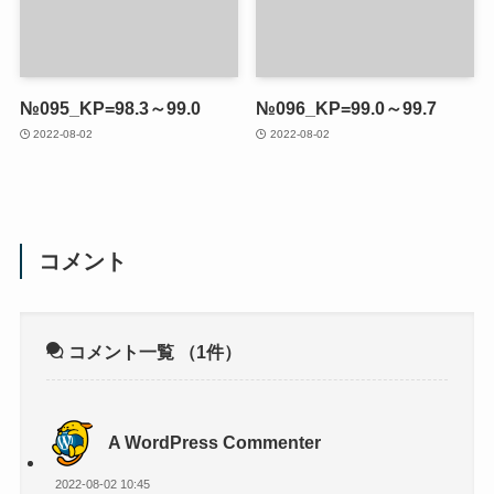
№095_KP=98.3～99.0
№096_KP=99.0～99.7
2022-08-02
2022-08-02
コメント
コメント一覧
（1件）
A WordPress Commenter
2022-08-02 10:45