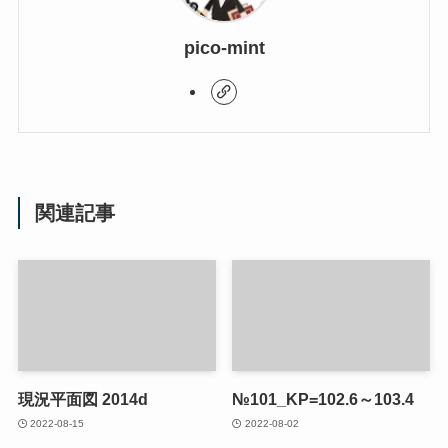
pico-mint
関連記事
現況平面図 2014d
№101_KP=102.6～103.4
2022-08-15
2022-08-02