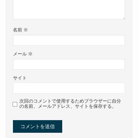
名前
※
メール
※
サイト
次回のコメントで使用するためブラウザーに自分
の名前、メールアドレス、サイトを保存する。