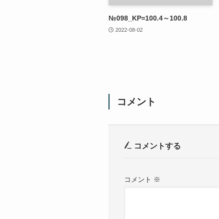
№098_KP=100.4～100.8
2022-08-02
コメント
コメントする
コメント
※