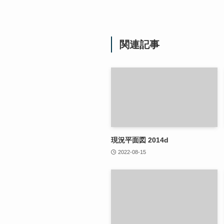
関連記事
現況平面図 2014d
2022-08-15