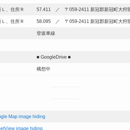
所Ｌ、住所Ｒ
57.411 ／ 〒059-2411 新冠郡新冠町大狩
所Ｌ、住所Ｒ
58.095 ／ 〒059-2411 新冠郡新冠町大狩
登坂車線
■ GoogleDrive ■
構想中
gle Map image hiding
eetView image hiding