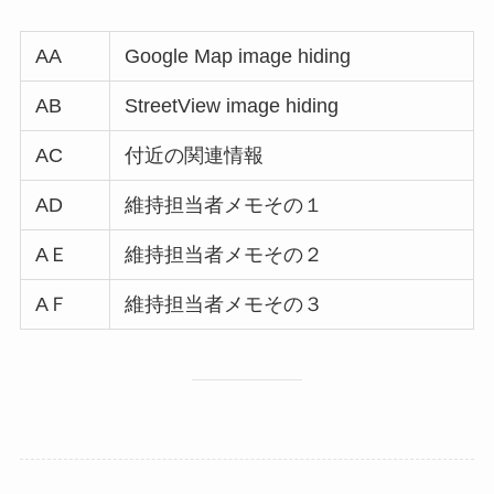
AA
Google Map image hiding
AB
StreetView image hiding
AC
付近の関連情報
AD
維持担当者メモその１
AＥ
維持担当者メモその２
AＦ
維持担当者メモその３