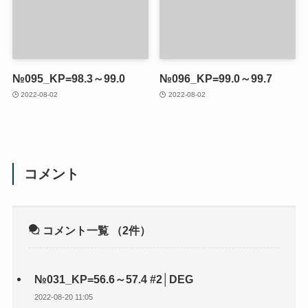
№095_KP=98.3～99.0
№096_KP=99.0～99.7
2022-08-02
2022-08-02
コメント
コメント一覧
（2件）
№031_KP=56.6～57.4 #2│DEG
2022-08-20 11:05