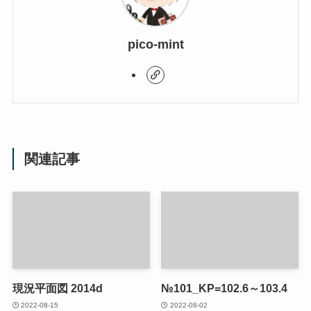
pico-mint
関連記事
現況平面図 2014d
№101_KP=102.6～103.4
2022-08-15
2022-08-02